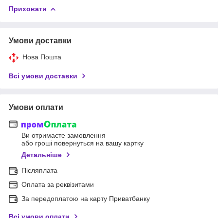
Приховати
Умови доставки
Нова Пошта
Всі умови доставки
Умови оплати
Ви отримаєте замовлення
або гроші повернуться на вашу картку
Детальніше
Післяплата
Оплата за реквізитами
За передоплатою на карту Приватбанку
Всі умови оплати