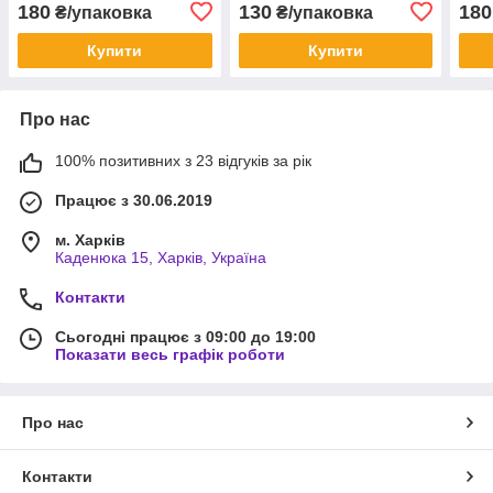
180
130
180
₴/упаковка
₴/упаковка
Купити
Купити
Про нас
100% позитивних з 23 відгуків за рік
Працює з 30.06.2019
м. Харків
Каденюка 15, Харків, Україна
Контакти
Сьогодні працює з 09:00 до 19:00
Показати весь графік роботи
Про нас
Контакти