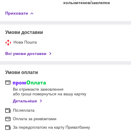
хольнитенов/заклепок
Приховати
Умови доставки
Нова Пошта
Всі умови доставки
Умови оплати
Ви отримаєте замовлення
або гроші повернуться на вашу картку
Детальніше
Післяплата
Оплата за реквізитами
За передоплатою на карту Приватбанку