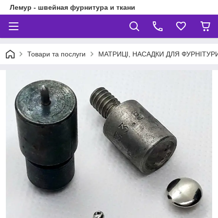
Лемур - швейная фурнитура и ткани
Товари та послуги
МАТРИЦІ, НАСАДКИ ДЛЯ ФУРНІТУР