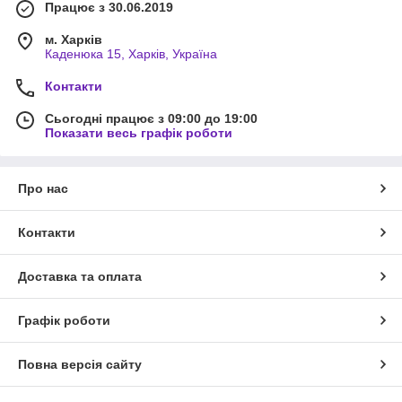
Працює з 30.06.2019
м. Харків
Каденюка 15, Харків, Україна
Контакти
Сьогодні працює з 09:00 до 19:00
Показати весь графік роботи
Про нас
Контакти
Доставка та оплата
Графік роботи
Повна версія сайту