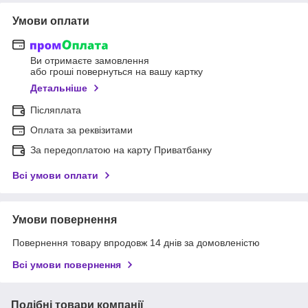
Умови оплати
Ви отримаєте замовлення
або гроші повернуться на вашу картку
Детальніше
Післяплата
Оплата за реквізитами
За передоплатою на карту Приватбанку
Всі умови оплати
Умови повернення
Повернення товару впродовж 14 днів за домовленістю
Всі умови повернення
Подібні товари компанії