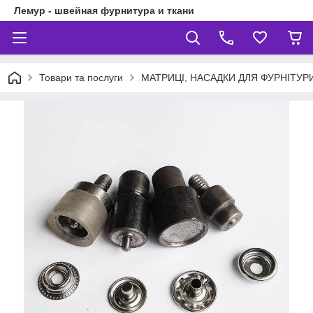
Лемур - швейная фурнитура и ткани
Товари та послуги
МАТРИЦІ, НАСАДКИ ДЛЯ ФУРНІТУР