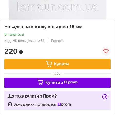
Насадка на кнопку кільцева 15 мм
В наявності
Код: НК кольцевая №61
Роздріб
220
₴
Купити
або
Купити з
Що таке купити з Пром?
Замовлення під захистом