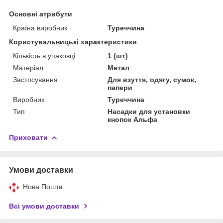
Основні атрибути
Країна виробник
Туреччина
Користувальницькі характеристики
Кількість в упаковці
1 (шт)
Матеріал
Метал
Застосування
Для взуття, одягу, сумок,
папери
Виробник
Туреччина
Тип
Насадки для установки
кнопок Альфа
Приховати
Умови доставки
Нова Пошта
Всі умови доставки