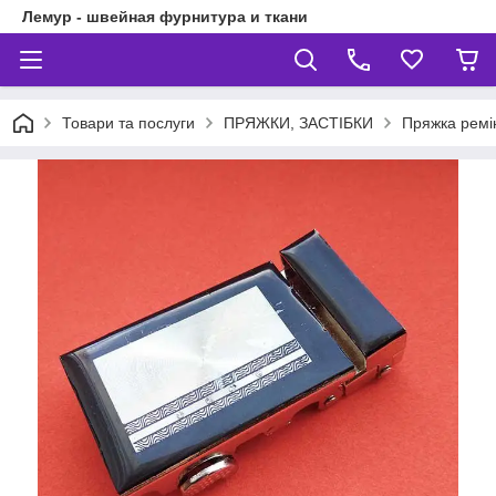
Лемур - швейная фурнитура и ткани
Товари та послуги
ПРЯЖКИ, ЗАСТІБКИ
Пряжка ремі