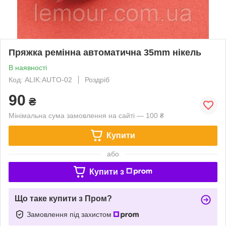
Пряжка ремінна автоматична 35mm нікель
В наявності
Код: ALIK:AUTO-02
Роздріб
90
₴
Мінімальна сума замовлення на сайті — 100 ₴
Купити
або
Купити з
Що таке купити з Пром?
Замовлення під захистом