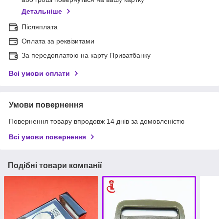
Детальніше
Післяплата
Оплата за реквізитами
За передоплатою на карту Приватбанку
Всі умови оплати
Умови повернення
Повернення товару впродовж 14 днів за домовленістю
Всі умови повернення
Подібні товари компанії