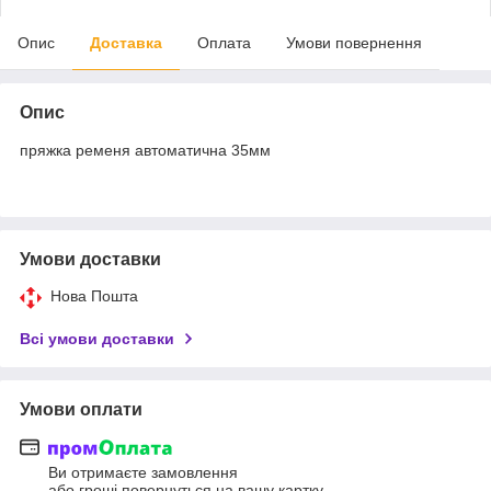
Опис
Доставка
Оплата
Умови повернення
Опис
пряжка ременя автоматична 35мм
Умови доставки
Нова Пошта
Всі умови доставки
Умови оплати
Ви отримаєте замовлення
або гроші повернуться на вашу картку