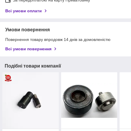
За передоплатою на карту Приватбанку
Всі умови оплати
Умови повернення
Повернення товару впродовж 14 днів за домовленістю
Всі умови повернення
Подібні товари компанії