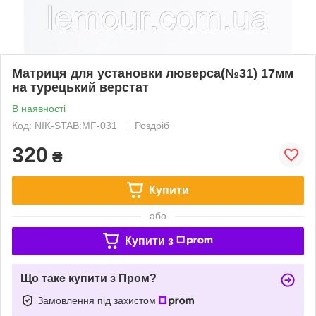
Матриця для установки люверса(№31) 17мм
на турецький верстат
В наявності
Код: NIK-STAB:MF-031
Роздріб
320
₴
Купити
або
Купити з
Що таке купити з Пром?
Замовлення під захистом