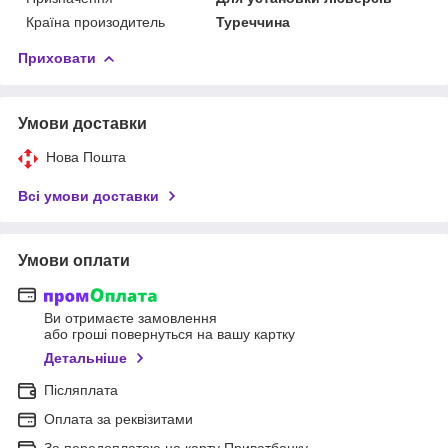
Країна произодитель
Туреччина
Приховати
Умови доставки
Нова Пошта
Всі умови доставки
Умови оплати
Ви отримаєте замовлення
або гроші повернуться на вашу картку
Детальніше
Післяплата
Оплата за реквізитами