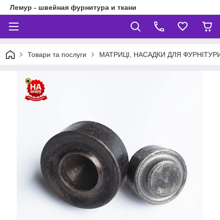
Лемур - швейная фурнитура и ткани
Товари та послуги
МАТРИЦІ, НАСАДКИ ДЛЯ ФУРНІТУР