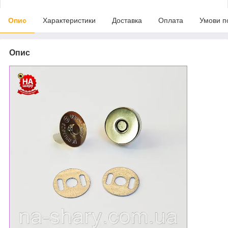
Опис
Характеристики
Доставка
Оплата
Умови п
Опис