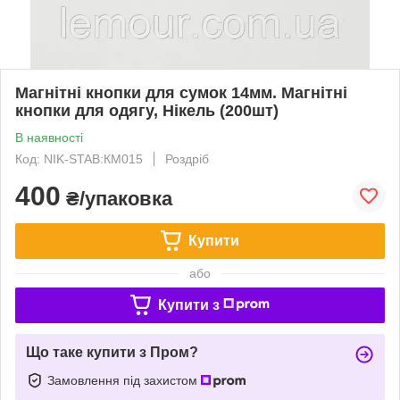
Магнітні кнопки для сумок 14мм. Магнітні
кнопки для одягу, Нікель (200шт)
В наявності
Код: NIK-STAB:КМ015
Роздріб
400
₴/упаковка
Купити
або
Купити з
Що таке купити з Пром?
Замовлення під захистом