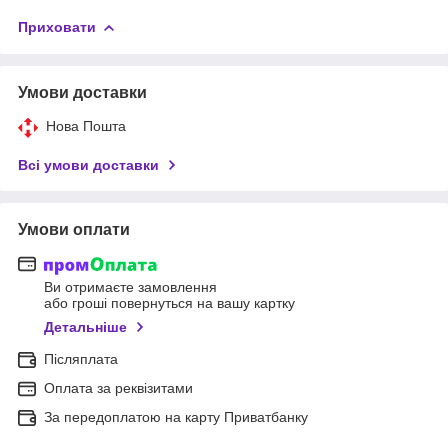
Приховати
Умови доставки
Нова Пошта
Всі умови доставки
Умови оплати
Ви отримаєте замовлення
або гроші повернуться на вашу картку
Детальніше
Післяплата
Оплата за реквізитами
За передоплатою на карту Приватбанку