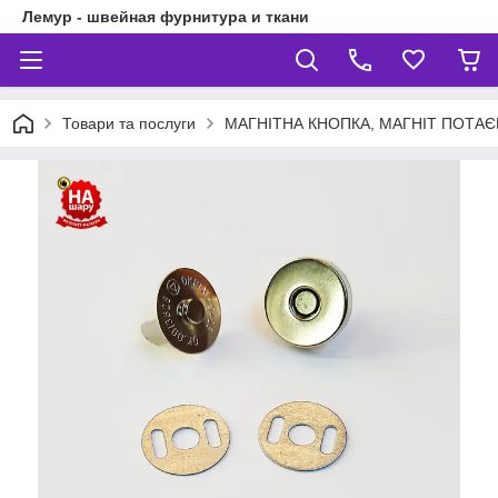
Лемур - швейная фурнитура и ткани
Товари та послуги
МАГНІТНА КНОПКА, МАГНІТ ПОТА