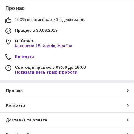
Про нас
100% позитивних з 23 відгуків за рік
Працює з 30.06.2019
м. Харків
Каденюка 15, Харків, Україна
Контакти
Сьогодні працює з 09:00 до 16:00
Показати весь графік роботи
Про нас
Контакти
Доставка та оплата