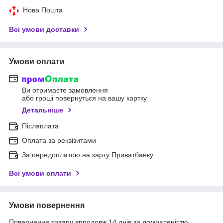
Нова Пошта
Всі умови доставки
Умови оплати
Ви отримаєте замовлення
або гроші повернуться на вашу картку
Детальніше
Післяплата
Оплата за реквізитами
За передоплатою на карту Приватбанку
Всі умови оплати
Умови повернення
Повернення товару впродовж 14 днів за домовленістю