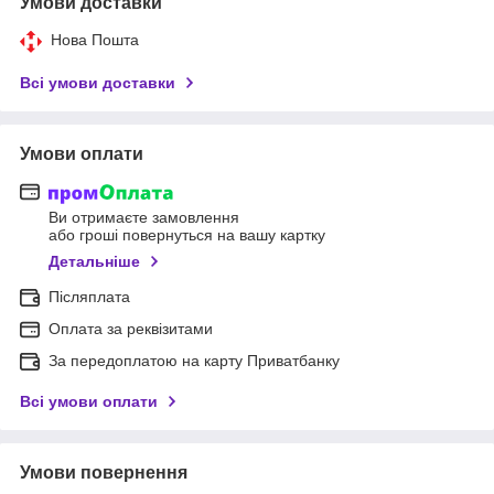
Умови доставки
Нова Пошта
Всі умови доставки
Умови оплати
Ви отримаєте замовлення
або гроші повернуться на вашу картку
Детальніше
Післяплата
Оплата за реквізитами
За передоплатою на карту Приватбанку
Всі умови оплати
Умови повернення