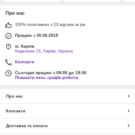
Про нас
100% позитивних з 23 відгуків за рік
Працює з 30.06.2019
м. Харків
Каденюка 15, Харків, Україна
Контакти
Сьогодні працює з 09:00 до 19:00
Показати весь графік роботи
Про нас
Контакти
Доставка та оплата