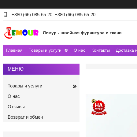
+380 (66) 085-65-20
+380 (66) 085-65-20
Лемур - швейная фурнитура и ткани
Главная
Товары и услуги
О нас
Контакты
Доставка 
Товары и услуги
О нас
Отзывы
Возврат и обмен