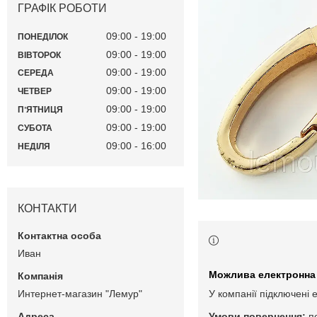
ГРАФІК РОБОТИ
09:00
19:00
ПОНЕДІЛОК
09:00
19:00
ВІВТОРОК
09:00
19:00
СЕРЕДА
09:00
19:00
ЧЕТВЕР
09:00
19:00
ПʼЯТНИЦЯ
09:00
19:00
СУБОТА
09:00
16:00
НЕДІЛЯ
КОНТАКТИ
Иван
Интернет-магазин "Лемур"
У компанії підключені 
п