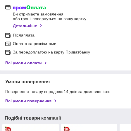
Ви отримаєте замовлення
або гроші повернуться на вашу картку
Детальніше
Післяплата
Оплата за реквізитами
За передоплатою на карту Приватбанку
Всі умови оплати
Умови повернення
Повернення товару впродовж 14 днів за домовленістю
Всі умови повернення
Подібні товари компанії