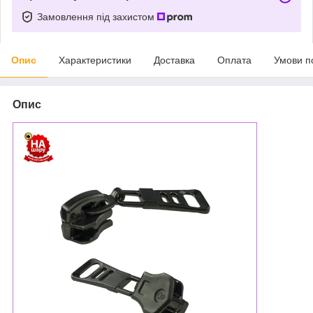
Замовлення під захистом
Опис
Характеристики
Доставка
Оплата
Умови п
Опис