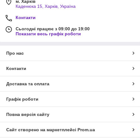
м. Харків
Каденюка 15, Харків, Україна
Контакти
Сьогодні працює з 09:00 до 19:00
Показати весь графік роботи
Про нас
Контакти
Доставка та оплата
Графік роботи
Повна версія сайту
Сайт створено на маркетплейсі
Prom.ua