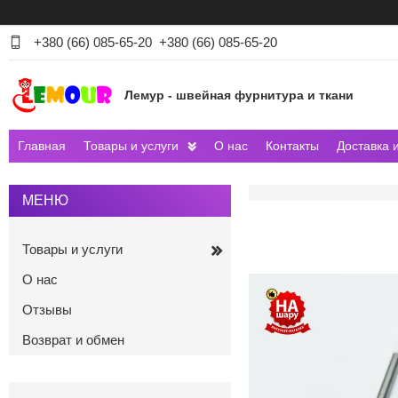
+380 (66) 085-65-20
+380 (66) 085-65-20
Лемур - швейная фурнитура и ткани
Главная
Товары и услуги
О нас
Контакты
Доставка 
Товары и услуги
О нас
Отзывы
Возврат и обмен