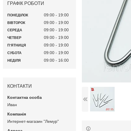
ГРАФІК РОБОТИ
09:00
19:00
ПОНЕДІЛОК
09:00
19:00
ВІВТОРОК
09:00
19:00
СЕРЕДА
09:00
19:00
ЧЕТВЕР
09:00
19:00
ПʼЯТНИЦЯ
09:00
19:00
СУБОТА
09:00
16:00
НЕДІЛЯ
КОНТАКТИ
Иван
Интернет-магазин "Лемур"