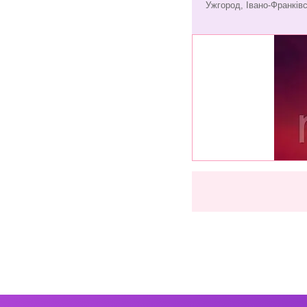
Ужгород, Івано-Франківс