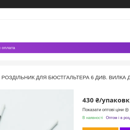
и оплата
РОЗДІЛЬНИК ДЛЯ БЮСТГАЛЬТЕРА 6 ДИВ. ВИЛКА Д
430 ₴/упаковк
Показати оптові ціни
В наявності
Оптом і в роз