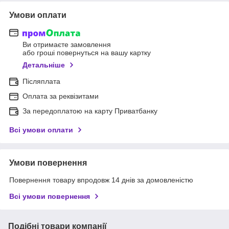
Умови оплати
Ви отримаєте замовлення
або гроші повернуться на вашу картку
Детальніше
Післяплата
Оплата за реквізитами
За передоплатою на карту Приватбанку
Всі умови оплати
Умови повернення
Повернення товару впродовж 14 днів за домовленістю
Всі умови повернення
Подібні товари компанії