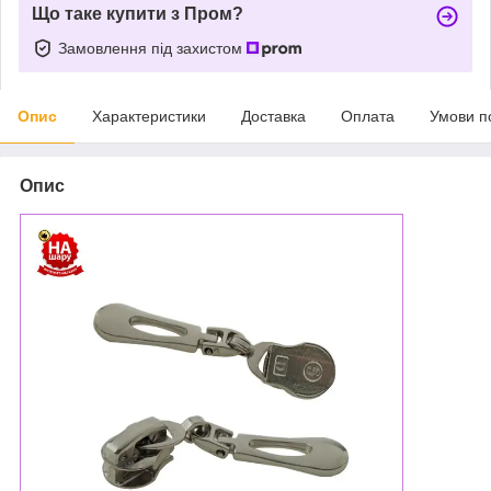
Що таке купити з Пром?
Замовлення під захистом
Опис
Характеристики
Доставка
Оплата
Умови п
Опис