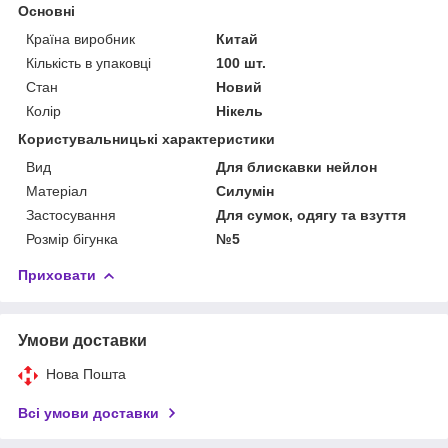
Основні
Країна виробник
Китай
Кількість в упаковці
100 шт.
Стан
Новий
Колір
Нікель
Користувальницькі характеристики
Вид
Для блискавки нейлон
Матеріал
Силумін
Застосування
Для сумок, одягу та взуття
Розмір бігунка
№5
Приховати
Умови доставки
Нова Пошта
Всі умови доставки