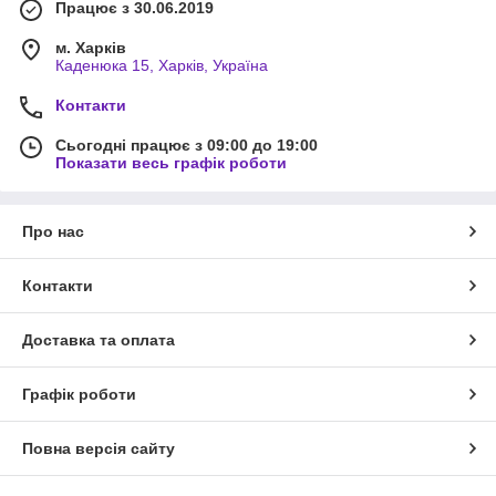
Працює з 30.06.2019
м. Харків
Каденюка 15, Харків, Україна
Контакти
Сьогодні працює з 09:00 до 19:00
Показати весь графік роботи
Про нас
Контакти
Доставка та оплата
Графік роботи
Повна версія сайту