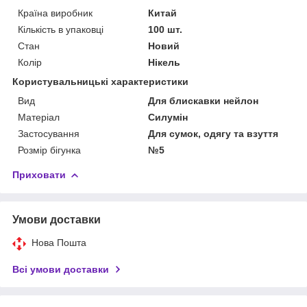
Країна виробник
Китай
Кількість в упаковці
100 шт.
Стан
Новий
Колір
Нікель
Користувальницькі характеристики
Вид
Для блискавки нейлон
Матеріал
Силумін
Застосування
Для сумок, одягу та взуття
Розмір бігунка
№5
Приховати
Умови доставки
Нова Пошта
Всі умови доставки