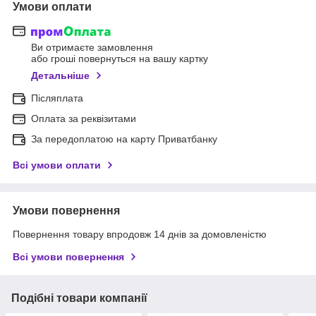
Умови оплати
Ви отримаєте замовлення
або гроші повернуться на вашу картку
Детальніше
Післяплата
Оплата за реквізитами
За передоплатою на карту Приватбанку
Всі умови оплати
Умови повернення
Повернення товару впродовж 14 днів за домовленістю
Всі умови повернення
Подібні товари компанії