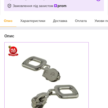
Замовлення під захистом
Опис
Характеристики
Доставка
Оплата
Умови п
Опис