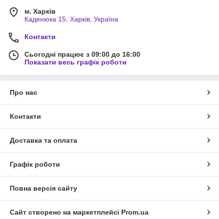
м. Харків
Каденюка 15, Харків, Україна
Контакти
Сьогодні працює з 09:00 до 16:00
Показати весь графік роботи
Про нас
Контакти
Доставка та оплата
Графік роботи
Повна версія сайту
Сайт створено на маркетплейсі
Prom.ua