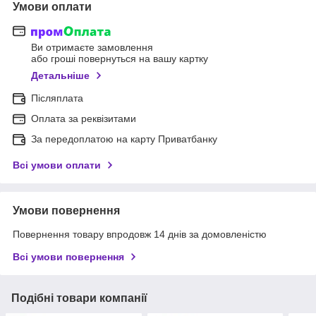
Умови оплати
Ви отримаєте замовлення
або гроші повернуться на вашу картку
Детальніше
Післяплата
Оплата за реквізитами
За передоплатою на карту Приватбанку
Всі умови оплати
Умови повернення
Повернення товару впродовж 14 днів за домовленістю
Всі умови повернення
Подібні товари компанії