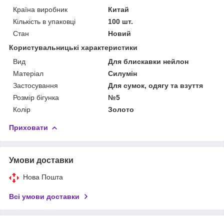
Країна виробник
Китай
Кількість в упаковці
100 шт.
Стан
Новий
Користувальницькі характеристики
Вид
Для блискавки нейлон
Матеріал
Силумін
Застосування
Для сумок, одягу та взуття
Розмір бігунка
№5
Колір
Золото
Приховати
Умови доставки
Нова Пошта
Всі умови доставки