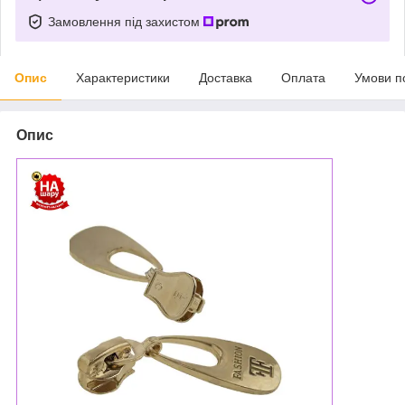
Замовлення під захистом
Опис
Характеристики
Доставка
Оплата
Умови п
Опис