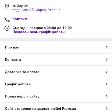
м. Харків
Каденюка 15, Харків, Україна
Контакти
Сьогодні працює з 09:00 до 19:00
Показати весь графік роботи
Про нас
Контакти
Доставка та оплата
Графік роботи
Повна версія сайту
Сайт створено на маркетплейсі
Prom.ua