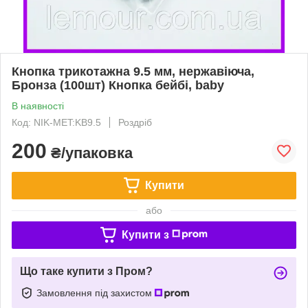
Кнопка трикотажна 9.5 мм, нержавіюча,
Бронза (100шт) Кнопка бейбі, baby
В наявності
Код: NIK-MET:KB9.5
Роздріб
200
₴/упаковка
Купити
або
Купити з
Що таке купити з Пром?
Замовлення під захистом