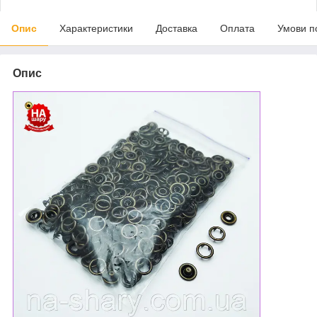
Опис
Характеристики
Доставка
Оплата
Умови п
Опис