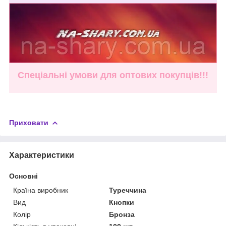
Спеціальні умови для оптових покупців!!!
Приховати
Характеристики
Основні
Країна виробник
Туреччина
Вид
Кнопки
Колір
Бронза