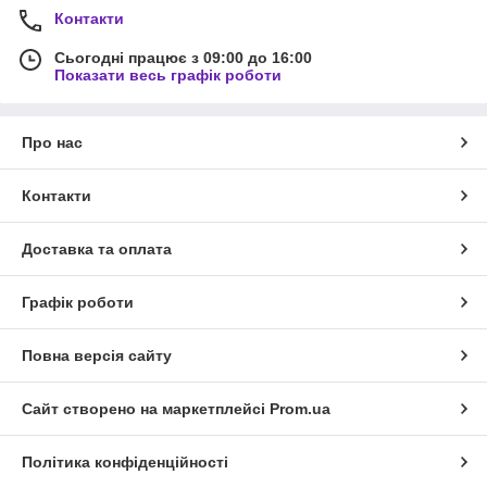
Контакти
Сьогодні працює з 09:00 до 16:00
Показати весь графік роботи
Про нас
Контакти
Доставка та оплата
Графік роботи
Повна версія сайту
Сайт створено на маркетплейсі
Prom.ua
Політика конфіденційності