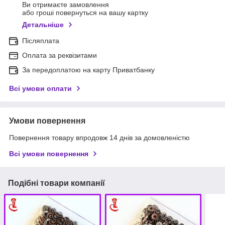
Ви отримаєте замовлення
або гроші повернуться на вашу картку
Детальніше
Післяплата
Оплата за реквізитами
За передоплатою на карту Приватбанку
Всі умови оплати
Умови повернення
Повернення товару впродовж 14 днів за домовленістю
Всі умови повернення
Подібні товари компанії