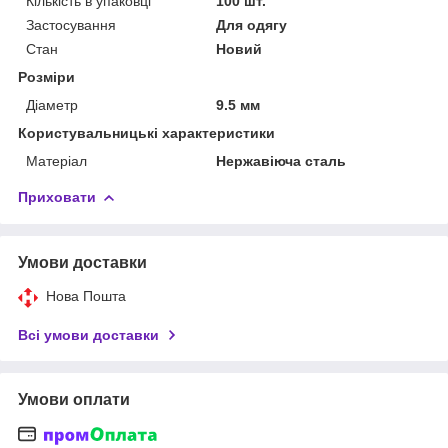
Кількість в упаковці
100 шт.
Застосування
Для одягу
Стан
Новий
Розміри
Діаметр
9.5 мм
Користувальницькі характеристики
Матеріал
Нержавіюча сталь
Приховати
Умови доставки
Нова Пошта
Всі умови доставки
Умови оплати