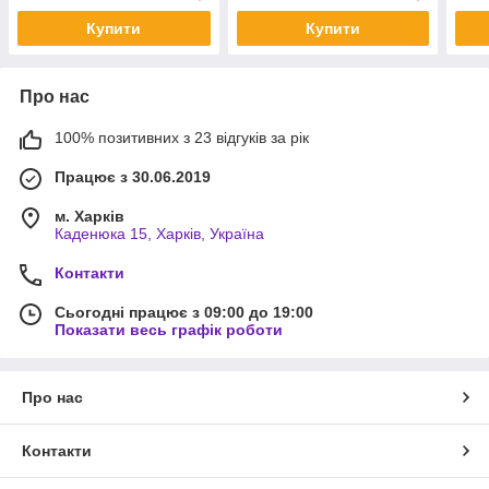
Купити
Купити
Про нас
100% позитивних з 23 відгуків за рік
Працює з 30.06.2019
м. Харків
Каденюка 15, Харків, Україна
Контакти
Сьогодні працює з 09:00 до 19:00
Показати весь графік роботи
Про нас
Контакти