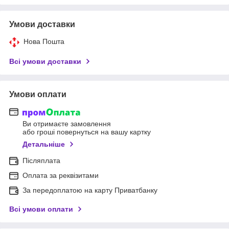
Умови доставки
Нова Пошта
Всі умови доставки
Умови оплати
Ви отримаєте замовлення
або гроші повернуться на вашу картку
Детальніше
Післяплата
Оплата за реквізитами
За передоплатою на карту Приватбанку
Всі умови оплати