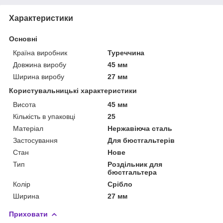
Характеристики
Основні
Країна виробник
Туреччина
Довжина виробу
45 мм
Ширина виробу
27 мм
Користувальницькі характеристики
Висота
45 мм
Кількість в упаковці
25
Матеріал
Нержавіюча сталь
Застосування
Для бюстгальтерів
Стан
Нове
Тип
Роздільник для
бюстгальтера
Колір
Срібло
Ширина
27 мм
Приховати