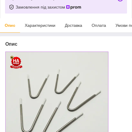
Замовлення під захистом
Опис
Характеристики
Доставка
Оплата
Умови п
Опис