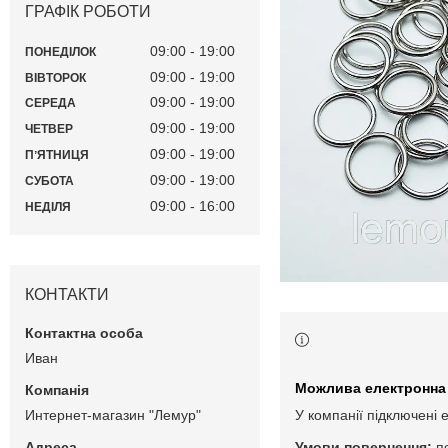
ГРАФІК РОБОТИ
09:00
19:00
ПОНЕДІЛОК
09:00
19:00
ВІВТОРОК
09:00
19:00
СЕРЕДА
09:00
19:00
ЧЕТВЕР
09:00
19:00
ПʼЯТНИЦЯ
09:00
19:00
СУБОТА
09:00
16:00
НЕДІЛЯ
КОНТАКТИ
Иван
Интернет-магазин "Лемур"
У компанії підключені 
п