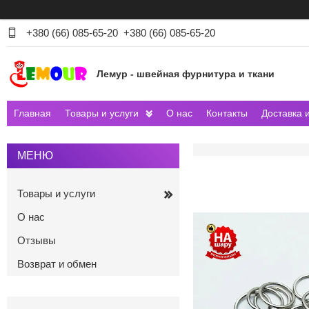
+380 (66) 085-65-20
+380 (66) 085-65-20
Лемур - швейная фурнитура и ткани
Главная
Товары и услуги
О нас
Контакты
Доставка 
Товары и услуги
О нас
Отзывы
Возврат и обмен