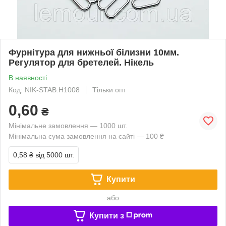
Фурнітура для нижньої білизни 10мм.
Регулятор для бретелей. Нікель
В наявності
Код: NIK-STAB:Н1008
Тільки опт
0,60
₴
Мінімальне замовлення — 1000 шт.
Мінімальна сума замовлення на сайті — 100 ₴
0,58 ₴
від 5000 шт.
Купити
або
Купити з