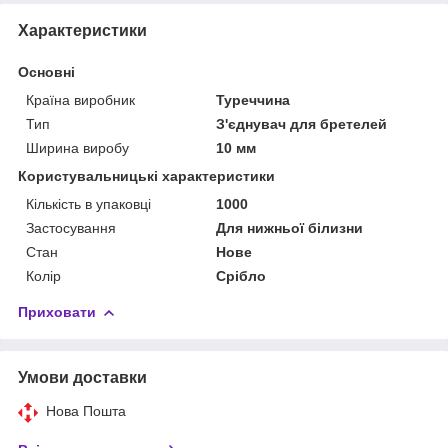
Характеристики
Основні
Країна виробник
Туреччина
Тип
З'єднувач для бретелей
Ширина виробу
10 мм
Користувальницькі характеристики
Кількість в упаковці
1000
Застосування
Для нижньої білизни
Стан
Нове
Колір
Срібло
Приховати
Умови доставки
Нова Пошта