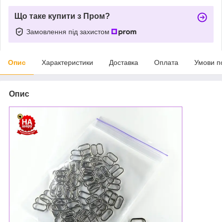
Що таке купити з Пром?
Замовлення під захистом
Опис
Характеристики
Доставка
Оплата
Умови п
Опис