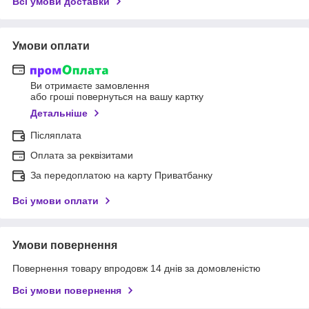
Всі умови доставки
Умови оплати
Ви отримаєте замовлення
або гроші повернуться на вашу картку
Детальніше
Післяплата
Оплата за реквізитами
За передоплатою на карту Приватбанку
Всі умови оплати
Умови повернення
Повернення товару впродовж 14 днів за домовленістю
Всі умови повернення