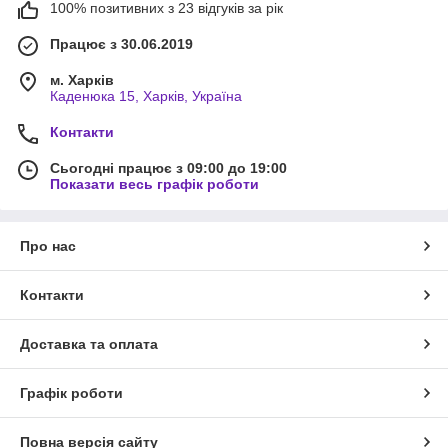
100% позитивних з 23 відгуків за рік
Працює з 30.06.2019
м. Харків
Каденюка 15, Харків, Україна
Контакти
Сьогодні працює з 09:00 до 19:00
Показати весь графік роботи
Про нас
Контакти
Доставка та оплата
Графік роботи
Повна версія сайту