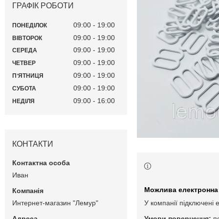
ГРАФІК РОБОТИ
09:00
19:00
ПОНЕДІЛОК
09:00
19:00
ВІВТОРОК
09:00
19:00
СЕРЕДА
09:00
19:00
ЧЕТВЕР
09:00
19:00
ПʼЯТНИЦЯ
09:00
19:00
СУБОТА
09:00
16:00
НЕДІЛЯ
КОНТАКТИ
Иван
Интернет-магазин "Лемур"
У компанії підключені 
п