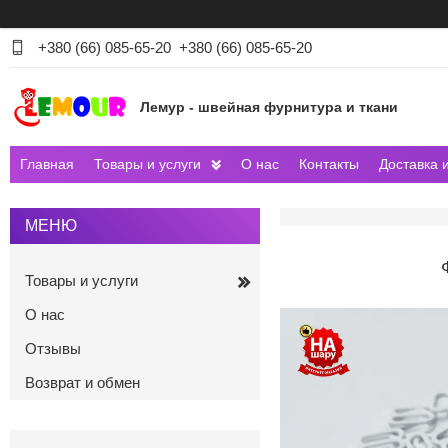
+380 (66) 085-65-20
+380 (66) 085-65-20
Лемур - швейная фурнитура и ткани
Главная
Товары и услуги
О нас
Контакты
Доставка 
Товары и услуги
О нас
Отзывы
Возврат и обмен