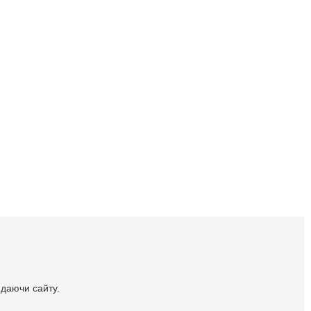
идаючи сайту.