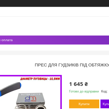
и оплата
ПРЕС ДЛЯ ГУДЗИКІВ ПІД ОБТЯЖКУ
1 645 ₴
Готово до відправки
Код:
Купити
Куп