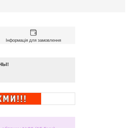
Інформація для замовлення
НЫ!