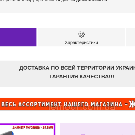
Характеристики
ДОСТАВКА ПО ВСЕЙ ТЕРРИТОРИИ УКРАИ
ГАРАНТИЯ КАЧЕСТВА!!!