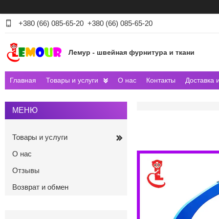
+380 (66) 085-65-20
+380 (66) 085-65-20
Лемур - швейная фурнитура и ткани
Главная
Товары и услуги
О нас
Контакты
Доставка 
Товары и услуги
О нас
Отзывы
Возврат и обмен