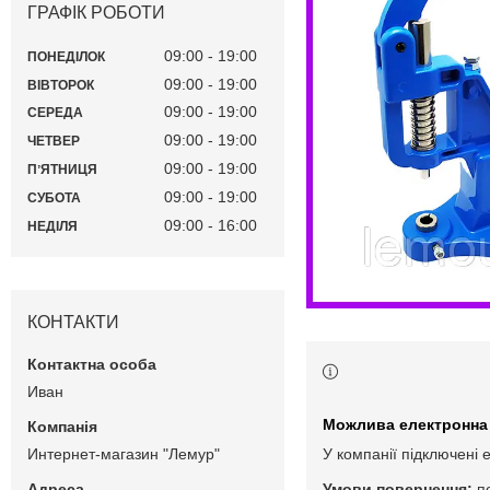
ГРАФІК РОБОТИ
09:00
19:00
ПОНЕДІЛОК
09:00
19:00
ВІВТОРОК
09:00
19:00
СЕРЕДА
09:00
19:00
ЧЕТВЕР
09:00
19:00
ПʼЯТНИЦЯ
09:00
19:00
СУБОТА
09:00
16:00
НЕДІЛЯ
КОНТАКТИ
Иван
Интернет-магазин "Лемур"
У компанії підключені 
п