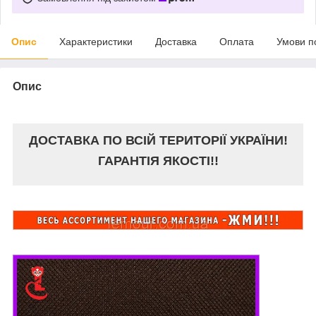
Опис
Характеристики
Доставка
Оплата
Умови п
Опис
ДОСТАВКА ПО ВСІЙ ТЕРИТОРІЇ УКРАЇНИ!
ГАРАНТІЯ ЯКОСТІ!!