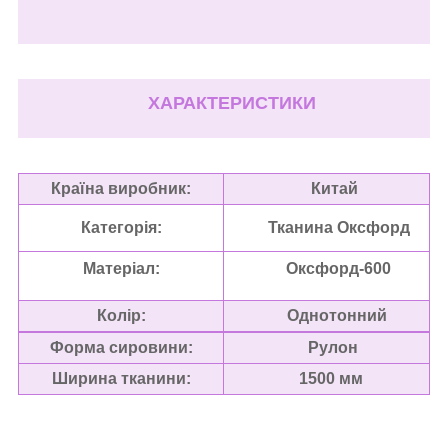
ХАРАКТЕРИСТИКИ
Країна виробник:
Китай
Категорія:
Тканина Оксфорд
Матеріал:
Оксфорд-600
Колір:
Однотонний
Форма сировини
:
Рулон
Ширина тканини
:
1500 мм