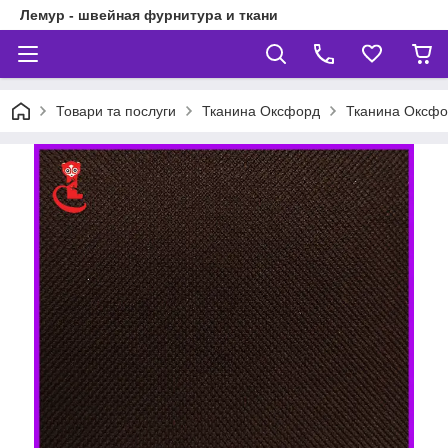
Лемур - швейная фурнитура и ткани
Товари та послуги
Тканина Оксфорд
Тканина Оксфо