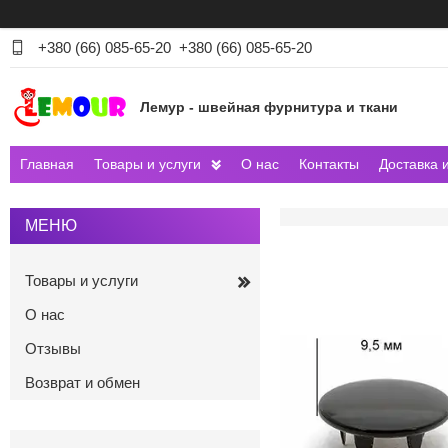
+380 (66) 085-65-20
+380 (66) 085-65-20
Лемур - швейная фурнитура и ткани
Главная
Товары и услуги
О нас
Контакты
Доставка 
Товары и услуги
О нас
Отзывы
Возврат и обмен