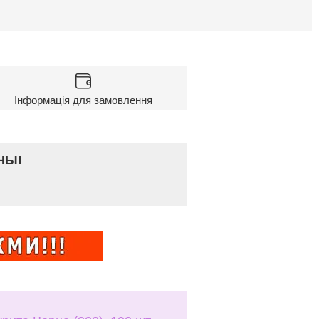
Інформація для замовлення
НЫ!