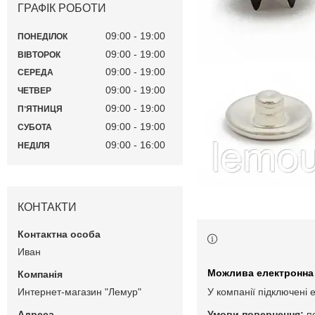
ГРАФІК РОБОТИ
09:00
19:00
ПОНЕДІЛОК
09:00
19:00
ВІВТОРОК
09:00
19:00
СЕРЕДА
09:00
19:00
ЧЕТВЕР
09:00
19:00
ПʼЯТНИЦЯ
09:00
19:00
СУБОТА
09:00
16:00
НЕДІЛЯ
КОНТАКТИ
Иван
Интернет-магазин "Лемур"
У компанії підключені 
п