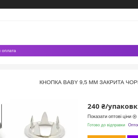
и оплата
КНОПКА BABY 9,5 ММ ЗАКРИТА ЧОРН
240 ₴/упаковк
Показати оптові ціни
Готово до відправки
Оптом