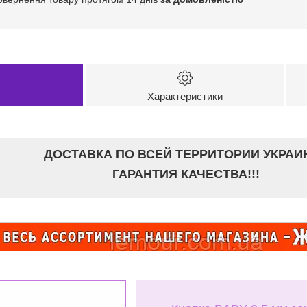
Характеристики
ДОСТАВКА ПО ВСЕЙ ТЕРРИТОРИИ УКРАИ
ГАРАНТИЯ КАЧЕСТВА!!!