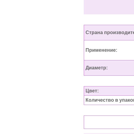
Страна производит
Применение:
Диаметр:
Цвет:
Количество в упако