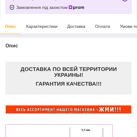
Замовлення під захистом
Опис
Характеристики
Доставка
Оплата
Умови п
Опис
ДОСТАВКА ПО ВСЕЙ ТЕРРИТОРИИ
УКРАИНЫ!
ГАРАНТИЯ КАЧЕСТВА!!!