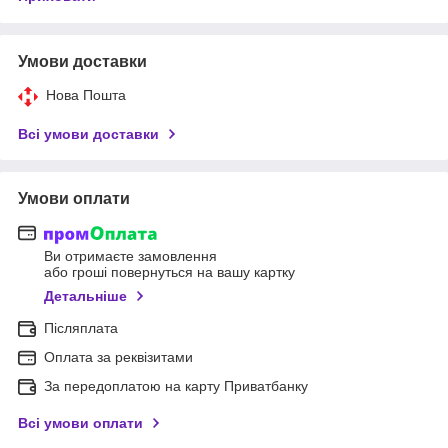
Умови доставки
Нова Пошта
Всі умови доставки
Умови оплати
Ви отримаєте замовлення
або гроші повернуться на вашу картку
Детальніше
Післяплата
Оплата за реквізитами
За передоплатою на карту Приватбанку
Всі умови оплати