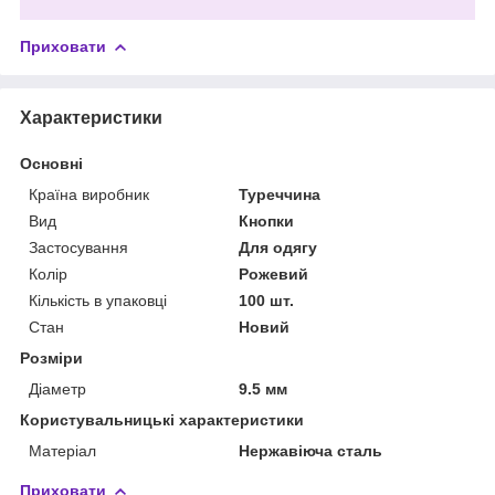
Приховати
Характеристики
Основні
Країна виробник
Туреччина
Вид
Кнопки
Застосування
Для одягу
Колір
Рожевий
Кількість в упаковці
100 шт.
Стан
Новий
Розміри
Діаметр
9.5 мм
Користувальницькі характеристики
Матеріал
Нержавіюча сталь
Приховати