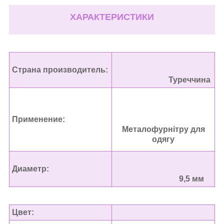
ХАРАКТЕРИСТИКИ
Страна производитель:
Туреччина
Применение:
Металофурнітру для
одягу
Диаметр:
9,5 мм
Цвет: