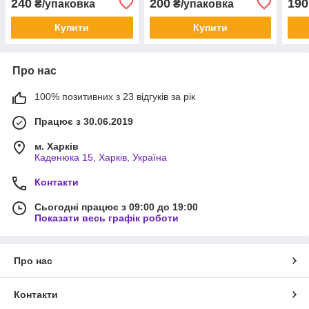
240
200
190
₴/упаковка
₴/упаковка
Купити
Купити
Про нас
100% позитивних з 23 відгуків за рік
Працює з 30.06.2019
м. Харків
Каденюка 15, Харків, Україна
Контакти
Сьогодні працює з 09:00 до 19:00
Показати весь графік роботи
Про нас
Контакти