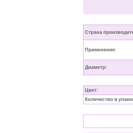
Страна производит
Применение:
Диаметр:
Цвет:
Количество в упако