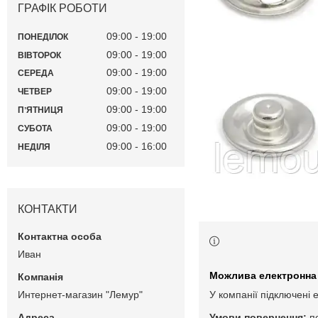
ГРАФІК РОБОТИ
09:00
19:00
ПОНЕДІЛОК
09:00
19:00
ВІВТОРОК
09:00
19:00
СЕРЕДА
09:00
19:00
ЧЕТВЕР
09:00
19:00
ПʼЯТНИЦЯ
09:00
19:00
СУБОТА
09:00
16:00
НЕДІЛЯ
КОНТАКТИ
Иван
Интернет-магазин "Лемур"
У компанії підключені 
п