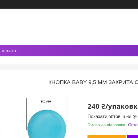
и оплата
КНОПКА BABY 9,5 ММ ЗАКРИТА С
240 ₴/упаковк
Показати оптові ціни
Готово до відправки
Оптом