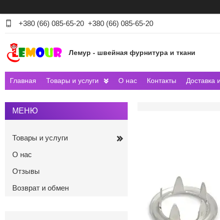
+380 (66) 085-65-20
+380 (66) 085-65-20
Лемур - швейная фурнитура и ткани
Главная
Товары и услуги
О нас
Контакты
Доставка 
Товары и услуги
О нас
Отзывы
Возврат и обмен