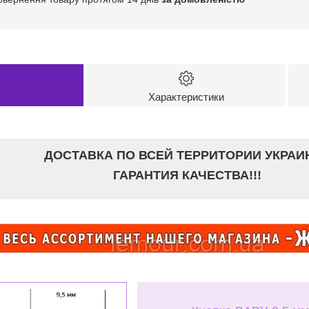
Характеристики
ДОСТАВКА ПО ВСЕЙ ТЕРРИТОРИИ УКРАИ
ГАРАНТИЯ КАЧЕСТВА!!!