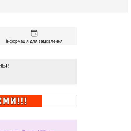
Інформація для замовлення
НЫ!