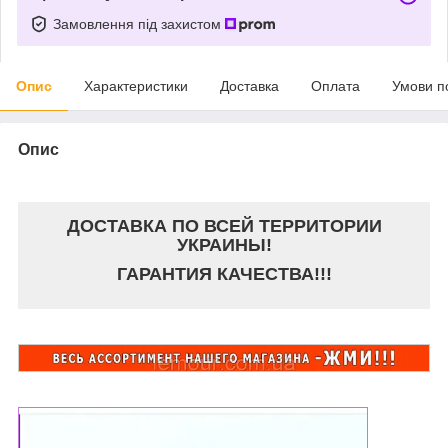
Замовлення під захистом
Опис
Характеристики
Доставка
Оплата
Умови п
Опис
ДОСТАВКА ПО ВСЕЙ ТЕРРИТОРИИ
УКРАИНЫ!
ГАРАНТИЯ КАЧЕСТВА!!!