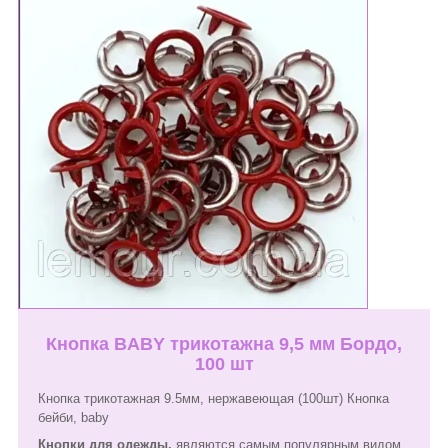
Кнопка BABY трикотажна 9,5 мм Бордо,
100 шт
Кнопка трикотажная 9.5мм, нержавеющая (100шт) Кнопка
бейби, baby
Кнопки для одежды,
являются самым популярным видом