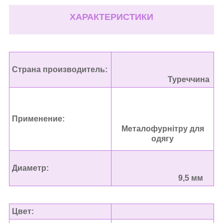
ХАРАКТЕРИСТИКИ
Страна производитель:
Туреччина
Применение:
Металофурнітру для
одягу
Диаметр:
9,5 мм
Цвет: