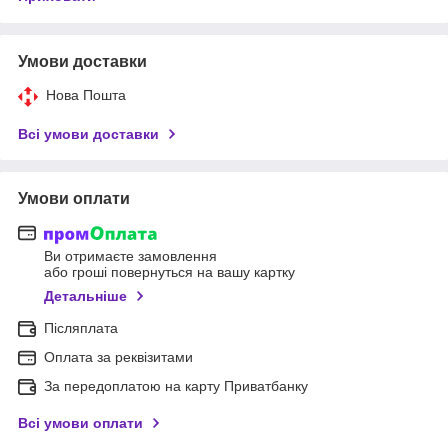
Умови доставки
Нова Пошта
Всі умови доставки
Умови оплати
Ви отримаєте замовлення
або гроші повернуться на вашу картку
Детальніше
Післяплата
Оплата за реквізитами
За передоплатою на карту Приватбанку
Всі умови оплати