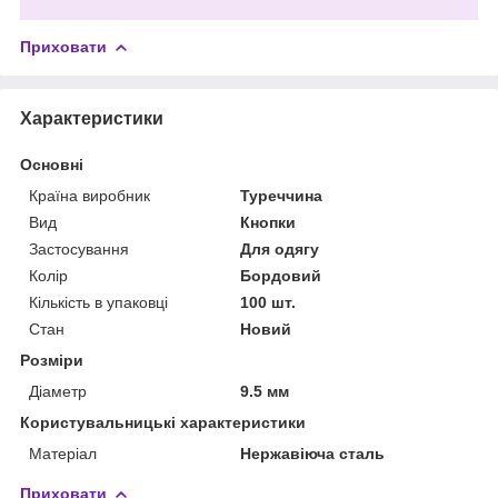
Приховати
Характеристики
Основні
Країна виробник
Туреччина
Вид
Кнопки
Застосування
Для одягу
Колір
Бордовий
Кількість в упаковці
100 шт.
Стан
Новий
Розміри
Діаметр
9.5 мм
Користувальницькі характеристики
Матеріал
Нержавіюча сталь
Приховати