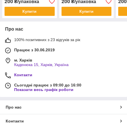
200
200
200
₴/упаковка
₴/упаковка
Купити
Купити
Про нас
100% позитивних з 23 відгуків за рік
Працює з 30.06.2019
м. Харків
Каденюка 15, Харків, Україна
Контакти
Сьогодні працює з 09:00 до 16:00
Показати весь графік роботи
Про нас
Контакти