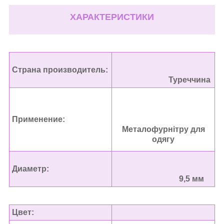
ХАРАКТЕРИСТИКИ
Страна производитель:
Туреччина
Применение:
Металофурнітру для
одягу
Диаметр:
9,5 мм
Цвет: