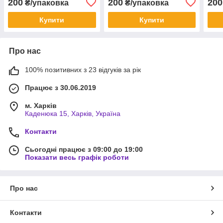
200
200
200
₴/упаковка
₴/упаковка
Купити
Купити
Про нас
100% позитивних з 23 відгуків за рік
Працює з 30.06.2019
м. Харків
Каденюка 15, Харків, Україна
Контакти
Сьогодні працює з 09:00 до 19:00
Показати весь графік роботи
Про нас
Контакти