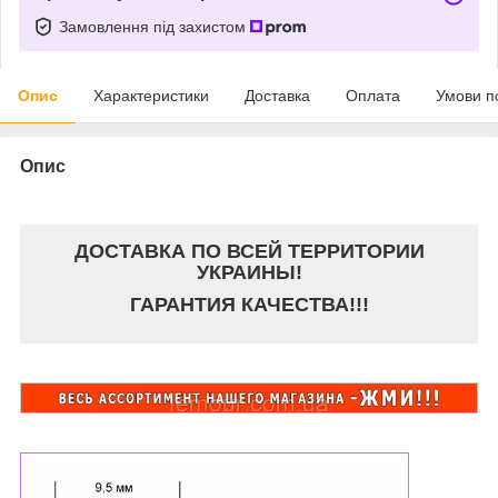
Замовлення під захистом
Опис
Характеристики
Доставка
Оплата
Умови п
Опис
ДОСТАВКА ПО ВСЕЙ ТЕРРИТОРИИ
УКРАИНЫ!
ГАРАНТИЯ КАЧЕСТВА!!!