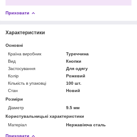
Приховати
Характеристики
Основні
Країна виробник
Туреччина
Вид
Кнопки
Застосування
Для одягу
Колір
Рожевий
Кількість в упаковці
100 шт.
Стан
Новий
Розміри
Діаметр
9.5 мм
Користувальницькі характеристики
Матеріал
Нержавіюча сталь
Приховати