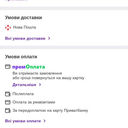
Умови доставки
Нова Пошта
Всі умови доставки
Умови оплати
Ви отримаєте замовлення
або гроші повернуться на вашу картку
Детальніше
Післяплата
Оплата за реквізитами
За передоплатою на карту Приватбанку
Всі умови оплати