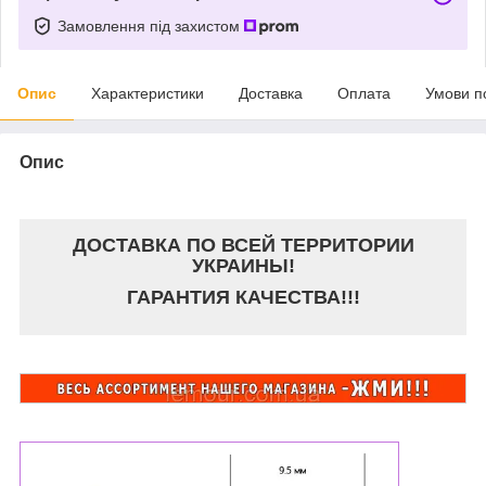
Замовлення під захистом
Опис
Характеристики
Доставка
Оплата
Умови п
Опис
ДОСТАВКА ПО ВСЕЙ ТЕРРИТОРИИ
УКРАИНЫ!
ГАРАНТИЯ КАЧЕСТВА!!!