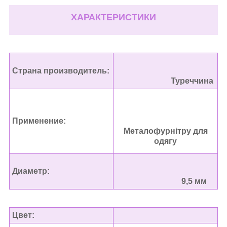
ХАРАКТЕРИСТИКИ
Страна производитель:
Туреччина
Применение:
Металофурнітру для
одягу
Диаметр:
9,5 мм
Цвет: