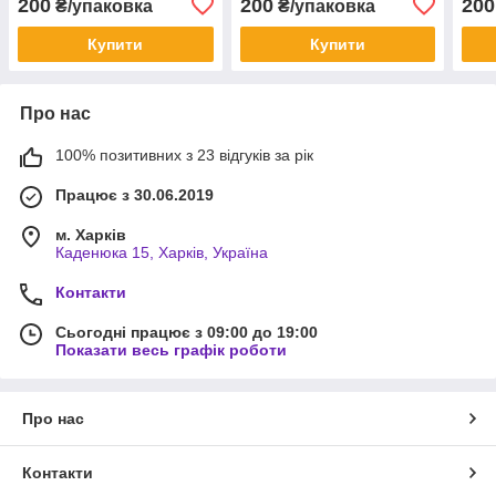
200
200
200
₴/упаковка
₴/упаковка
Купити
Купити
Про нас
100% позитивних з 23 відгуків за рік
Працює з 30.06.2019
м. Харків
Каденюка 15, Харків, Україна
Контакти
Сьогодні працює з 09:00 до 19:00
Показати весь графік роботи
Про нас
Контакти