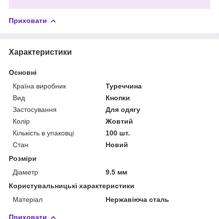
Приховати
Характеристики
Основні
Країна виробник
Туреччина
Вид
Кнопки
Застосування
Для одягу
Колір
Жовтий
Кількість в упаковці
100 шт.
Стан
Новий
Розміри
Діаметр
9.5 мм
Користувальницькі характеристики
Матеріал
Нержавіюча сталь
Приховати