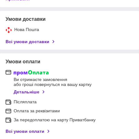
Умови доставки
Нова Пошта
Всі умови доставки
Умови оплати
Ви отримаєте замовлення
або гроші повернуться на вашу картку
Детальніше
Післяплата
Оплата за реквізитами
За передоплатою на карту Приватбанку
Всі умови оплати