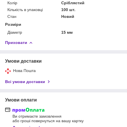
Колір
Сріблястий
Кількість в упаковці
100 шт.
Стан
Новий
Розміри
Діаметр
15 мм
Приховати
Умови доставки
Нова Пошта
Всі умови доставки
Умови оплати
Ви отримаєте замовлення
або гроші повернуться на вашу картку