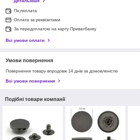
Детальніше
Післяплата
Оплата за реквізитами
За передоплатою на карту Приватбанку
Всі умови оплати
Умови повернення
Повернення товару впродовж 14 днів за домовленістю
Всі умови повернення
Подібні товари компанії