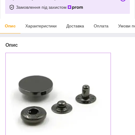
Замовлення під захистом
Опис
Характеристики
Доставка
Оплата
Умови п
Опис