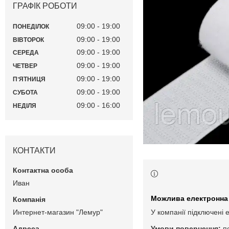
ГРАФІК РОБОТИ
09:00
19:00
ПОНЕДІЛОК
09:00
19:00
ВІВТОРОК
09:00
19:00
СЕРЕДА
09:00
19:00
ЧЕТВЕР
09:00
19:00
ПʼЯТНИЦЯ
09:00
19:00
СУБОТА
09:00
16:00
НЕДІЛЯ
КОНТАКТИ
Иван
Интернет-магазин "Лемур"
У компанії підключені 
п