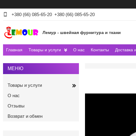
+380 (66) 085-65-20
+380 (66) 085-65-20
Лемур - швейная фурнитура и ткани
Главная
Товары и услуги
О нас
Контакты
Доставка 
Товары и услуги
О нас
Отзывы
Возврат и обмен